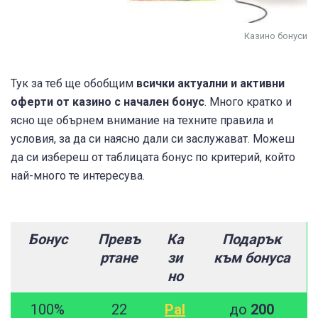
Казино бонуси
Тук за теб ще обобщим
всички актуални и активни
оферти от казино с начален бонус
. Много кратко и
ясно ще обърнем внимание на техните правила и
условия, за да си наясно дали си заслужават. Можеш
да си избереш от таблицата бонус по критерий, който
най-много те интересува.
Бонус
Превъ
Ка
Подарък
ртане
зи
към бонуса
но
100%
22
Pal
до
200