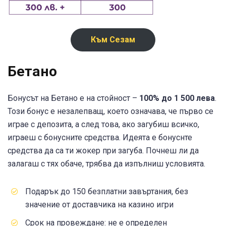
Към Сезам
Бетано
Бонусът на Бетано е на стойност –
100% до 1 500 лева
.
Този бонус е незалепващ, което означава, че първо се
играе с депозита, а след това, ако загубиш всичко,
играеш с бонусните средства. Идеята е бонуснте
средства да са ти жокер при загуба. Почнеш ли да
залагаш с тях обаче, трябва да изпълниш условията.
Подарък до 150 безплатни завъртания, без
значение от доставчика на казино игри
Срок на провеждане: не е определен