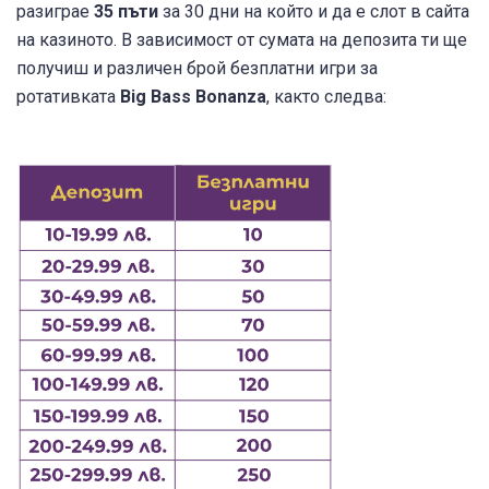
разиграе
35 пъти
за 30 дни на който и да е слот в сайта
на казиното. В зависимост от сумата на депозита ти ще
получиш и различен брой безплатни игри за
ротативката
Big Bass Bonanza
, както следва: