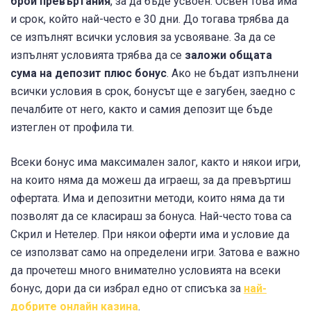
брой превъртания
, за да бъде усвоен. Освен това има
и срок, който най-често е 30 дни. До тогава трябва да
се изпълнят всички условия за усвояване. За да се
изпълнят условията трябва да се
заложи общата
сума на депозит плюс бонус
. Ако не бъдат изпълнени
всички условия в срок, бонусът ще е загубен, заедно с
печалбите от него, както и самия депозит ще бъде
изтеглен от профила ти.
Всеки бонус има максимален залог, както и някои игри,
на които няма да можеш да играеш, за да превъртиш
офертата. Има и депозитни методи, които няма да ти
позволят да се класираш за бонуса. Най-често това са
Скрил и Нетелер. При някои оферти има и условие да
се използват само на определени игри. Затова е важно
да прочетеш много внимателно условията на всеки
бонус, дори да си избрал едно от списъка за
най-
добрите онлайн казина
.