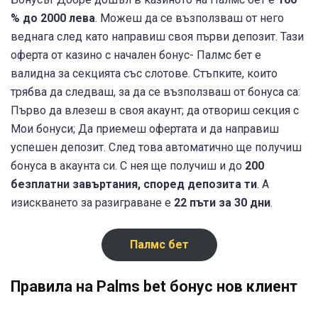
% до 2000 лева
. Можеш да се възползваш от него
веднага след като направиш своя първи депозит. Тази
оферта от казино с начален бонус- Палмс бет е
валидна за секцията със слотове. Стъпките, които
трябва да следваш, за да се възползваш от бонуса са:
Първо да влезеш в своя акаунт; да отвориш секция с
Мои бонуси; Да приемеш офертата и да направиш
успешен депозит. След това автоматично ще получиш
бонуса в акаунта си. С нея ще получиш и до
200
безплатни завъртания, според депозита ти
. А
изискването за разиграване е
22 пъти за 30 дни
.
Палмс бет
Правила на Palms bet бонус нов клиент