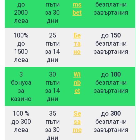
до
пъти
ms
безплатни
2000
за 30
bet
завъртания
лева
дни
100%
25
Бе
до
150
до
пъти
та
безплатни
1500
за 14
но
завъртания
лева
дни
3
30
Wi
до
100
бонуса
пъти
nb
безплатни
за
за 14
et
завъртания
казино
дни
100 %
35
Se
до
300
до 300
пъти
sa
безплатни
лева
за 30
me
завъртания
дни