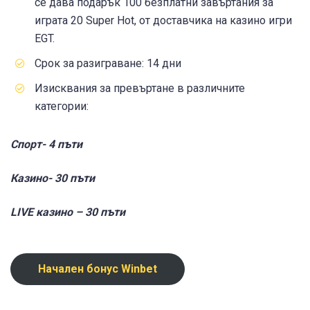
се дава подарък 100 безплатни завъртания за
играта 20 Super Hot, oт доставчика на казино игри
EGT.
Срок за разиграване: 14 дни
Изисквания за превъртане в различните
категории:
Спорт- 4 пъти
Казино- 30 пъти
LIVE казино – 30 пъти
Начален бонус Winbet