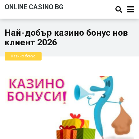
ONLINE CASINO BG
Най-добър казино бонус нов
клиент 2026
Казино бонус