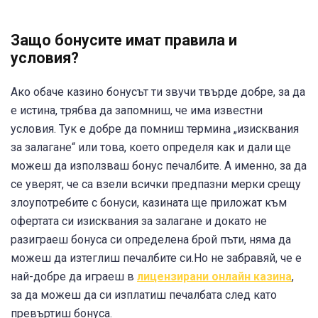
Защо бонусите имат правила и
условия?
Ако обаче казино бонусът ти звучи твърде добре, за да
е истина, трябва да запомниш, че има известни
условия. Тук е добре да помниш термина „изисквания
за залагане“ или това, което определя как и дали ще
можеш да използваш бонус печалбите. А именно, за да
се уверят, че са взели всички предпазни мерки срещу
злоупотребите с бонуси, казината ще приложат към
офертата си изисквания за залагане и докато не
разиграеш бонуса си определена брой пъти, няма да
можеш да изтеглиш печалбите си.Но не забравяй, че е
най-добре да играеш в
лицензирани онлайн казина
,
за да можеш да си изплатиш печалбата след като
превъртиш бонуса.