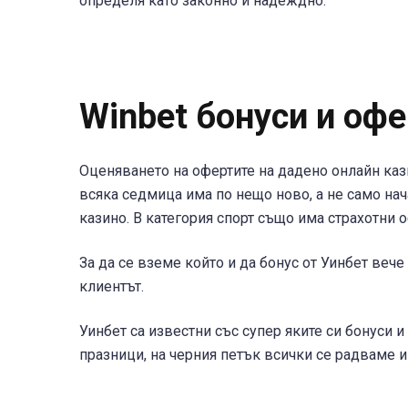
определя като законно и надеждно.
Winbet бонуси и оф
Оценяването на офертите на дадено онлайн каз
всяка седмица има по нещо ново, а не само нач
казино. В категория спорт също има страхотни
За да се вземе който и да бонус от Уинбет веч
клиентът.
Уинбет са известни със супер яките си бонуси 
празници, на черния петък всички се радваме 