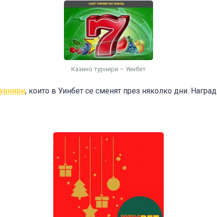
Казино турнири – Уинбет
турнири
, които в Уинбет се сменят през няколко дни. Награ