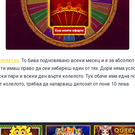
езплатно
. То бива подновявано всеки месец и е за абсолют
 и ти имаш право да сеи зибереш един от тях. Дори няма усл
ски пари и всеки ден върти колелото. Тук обаче има една п
т колелото, трябва да напарвиш депозит от поне 10 лева.