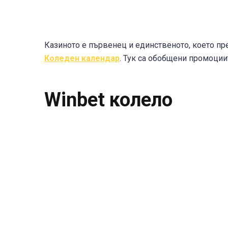
Казиното е първенец и единственото, което пр
Коледен календар
. Тук са обобщени промоции
Winbet колело