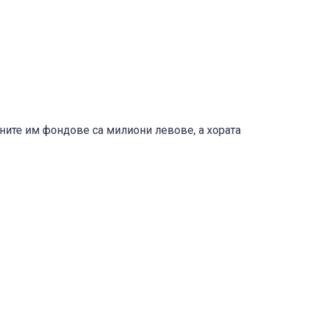
дните им фондове са милиони левове, а хората