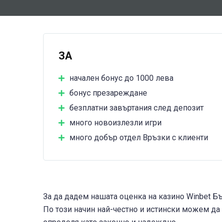
ЗА
начален бонус до 1000 лева
бонус презареждане
безплатни завъртания след депозит
много новоизлезли игри
много добър отдел Връзки с клиенти
За да дадем нашата оценка на казино Winbet Бъ
По този начин най-честно и истински можем д