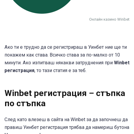
Онлайн казино Winbet
Ако ти е трудно да се регистрираш в Уинбет ние ще ти
покажем как става. Всичко става за по-малко от 10
минути. Ако изпитваш някакви затруднения при
Winbet
регистрация
, то тази статия е за теб.
Winbet регистрация – стъпка
по стъпкa
След като влезеш в сайта на Winbet за да започнеш да
правиш Уинбет регистрация трябва да намериш бутона