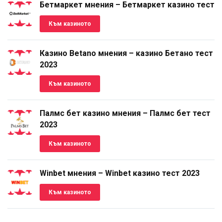
Бетмаркет мнения – Бетмаркет казино тест
Към казиното
Казино Betano мнения – казино Бетано тест
2023
Към казиното
Палмс бет казино мнения – Палмс бет тест
2023
Към казиното
Winbet мнения – Winbet казино тест 2023
Към казиното