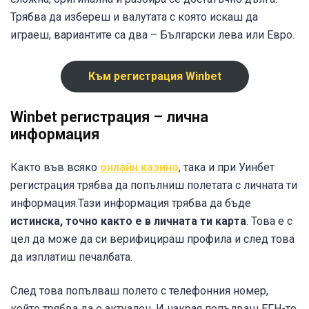
Трябва да избереш и валутата с която искаш да
играеш, вариантите са два – Български лева или Евро.
Към регистрация
Winbet
Winbet регистрация – лична
информация
Както във всяко
онлайн казино
, така и при Уинбет
регистрация трябва да попълниш полетата с личната ти
информация.Тази информация трябва да бъде
истинска, точно както е в личната ти карта
. Това е с
цел да може да си верифицираш профила и след това
да изплатиш печалбата.
След това попълваш полето с телефонния номер,
който трябва да е актуален. И накрая попълваш ЕГН-то