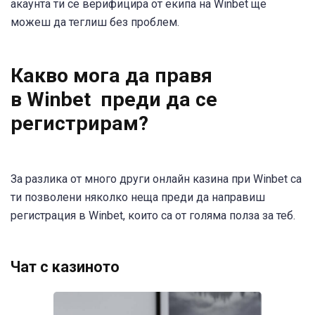
акаунта ти се верифицира от екипа на Winbet ще
можеш да теглиш без проблем.
Какво мога да правя
в Winbet преди да се
регистрирам?
За разлика от много други онлайн казина при Winbet са
ти позволени няколко неща преди да направиш
регистрация в Winbet, които са от голяма полза за теб.
Чат с казиното