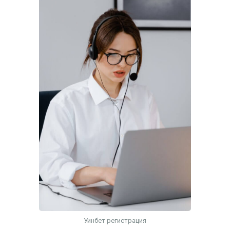
Уинбет регистрация