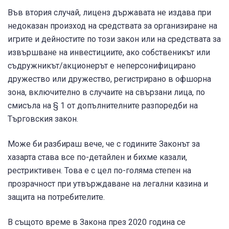
Във втория случай, лиценз държавата не издава при
недоказан произход на средствата за организиране на
игрите и дейностите по този закон или на средствата за
извършване на инвестициите, ако собственикът или
съдружникът/акционерът е неперсонифицирано
дружество или дружество, регистрирано в офшорна
зона, включително в случаите на свързани лица, по
смисъла на § 1 от допълнителните разпоредби на
Търговския закон.
Може би разбираш вече, че с годините Законът за
хазарта става все по-детайлен и бихме казали,
рестриктивен. Това е с цел по-голяма степен на
прозрачност при утвърждаване на легални казина и
защита на потребителите.
В същото време в Закона през 2020 година се