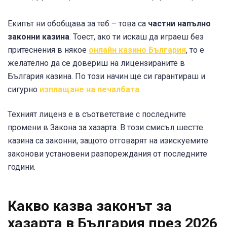
Екипът ни обобщава за теб – това са
частни напълно
законни казина
. Тоест, ако ти искаш да играеш без
притеснения в някое
онлайн казино България
, то е
желателно да се довериш на лицензираните в
България казина. По този начин ще си гарантираш и
сигурно
изплащане на печалбата
.
Техният лиценз е в съответствие с последните
промени в Закона за хазарта. В този смисъл шестте
казина са законни, защото отговарят на изискуемите
законови установени разпореждания от последните
години.
Какво казва законът за
хазарта в България през 2026