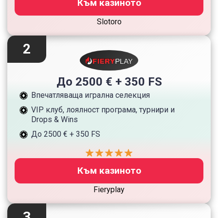
Към казиното
Slotoro
2
До 2500 € + 350 FS
Впечатляваща игрална селекция
VIP клуб, лоялност програма, турнири и
Drops & Wins
До 2500 € + 350 FS
Към казиното
Fieryplay
3