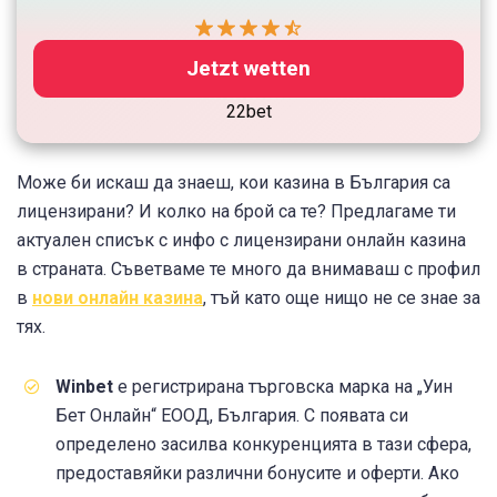
Jetzt wetten
22bet
Може би искаш да знаеш, кои казина в България са
лицензирани? И колко на брой са те? Предлагаме ти
актуален списък с инфо с лицензирани онлайн казина
в страната. Съветваме те много да внимаваш с профил
в
нови онлайн казина
, тъй като още нищо не се знае за
тях.
Winbet
е регистрирана търговска марка на „Уин
Бет Онлайн“ ЕООД, България. С появата си
определено засилва конкуренцията в тази сфера,
предоставяйки различни бонусите и оферти. Ако