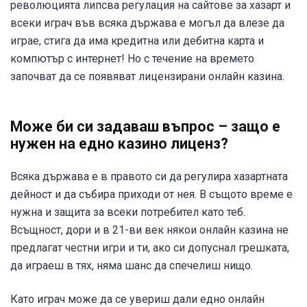
революцията липсва регулация на сайтове за хазарт и
всеки играч във всяка държава е могъл да влезе да
играе, стига да има кредитна или дебитна карта и
компютър с интернет! Но с течение на времето
започват да се появяват лицензирани онлайн казина.
Може би си задаваш въпрос – защо е
нужен на едно казино лиценз?
Всяка държава е в правото си да регулира хазартната
дейност и да събира приходи от нея. В същото време е
нужна и защита за всеки потребител като теб.
Всъщност, дори и в 21-ви век някои онлайн казина не
предлагат честни игри и ти, ако си допуснал грешката,
да играеш в тях, няма шанс да спечелиш нищо.
Като играч може да се увериш дали едно онлайн