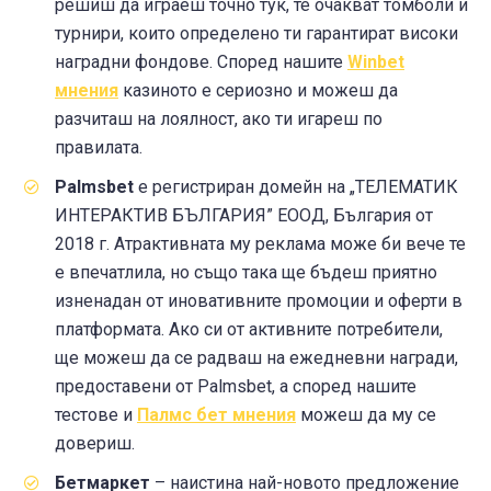
решиш да играеш точно тук, те очакват томболи и
турнири, които определено ти гарантират високи
наградни фондове. Според нашите
Winbet
мнения
казиното е сериозно и можеш да
разчиташ на лоялност, ако ти игареш по
правилата.
Palmsbet
е регистриран домейн на „ТЕЛЕМАТИК
ИНТЕРАКТИВ БЪЛГАРИЯ” ЕООД, България от
2018 г. Атрактивната му реклама може би вече те
е впечатлила, но също така ще бъдеш приятно
изненадан от иновативните промоции и оферти в
платформата. Ако си от активните потребители,
ще можеш да се радваш на ежедневни награди,
предоставени от Palmsbet, а според нашите
тестове и
Палмс бет мнения
можеш да му се
довериш.
Бетмаркет
– наистина най-новото предложение