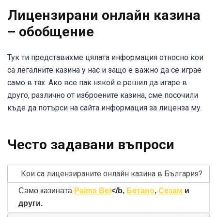
Лицензирани онлайн казина
– обобщение
Тук ти представихме цялата информация относно кои
са легалните казина у нас и защо е важно да се играе
само в тях. Ако все пак някой е решил да игаре в
друго, различно от изброените казина, сме посочили
къде да потърси на сайта информация за лиценза му.
Често задавани въпроси
Кои са лицензираните онлайн казина в България?
Само казината
Palms Bet
</b,
Бетано
,
Сезам
и
други.