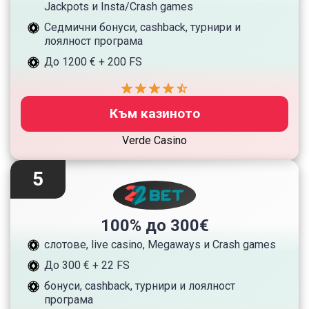
Jackpots и Insta/Crash games
Седмични бонуси, cashback, турнири и
лоялност програма
До 1200 € + 200 FS
Към казиното
Verde Casino
5
100% до 300€
слотове, live casino, Megaways и Crash games
До 300 € + 22 FS
бонуси, cashback, турнири и лоялност
програма