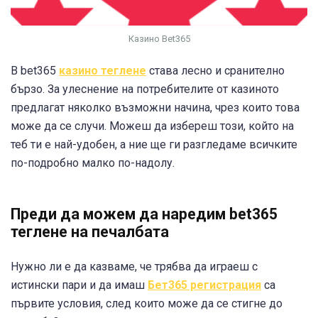
Казино Bet365
В bet365
казино теглене
става лесно и сранително
бързо. За улеснение на потребителите от казиното
предлагат няколко възможни начина, чрез които това
може да се случи. Можеш да избереш този, който на
теб ти е най-удобен, а ние ще ги разгледаме всичките
по-подробно малко по-надолу.
Преди да можем да наредим bet365
теглене на печалбата
Нужно ли е да казваме, че трябва да играеш с
истински пари и да имаш
Бет365 регистрация
са
първите условия, след които може да се стигне до