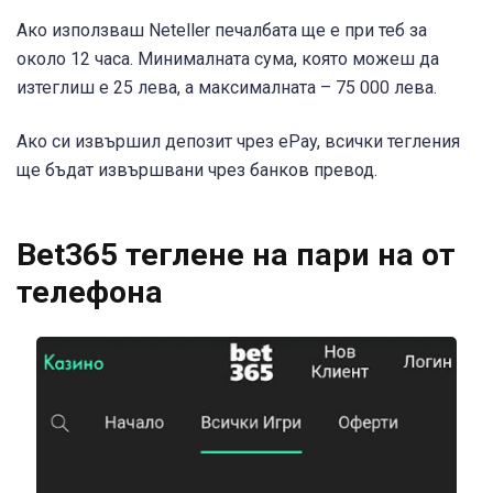
Ако използваш Neteller печалбата ще е при теб за
около 12 часа. Минималната сума, която можеш да
изтеглиш е 25 лева, а максималната – 75 000 лева.
Ако си извършил депозит чрез ePay, всички тегления
ще бъдат извършвани чрез банков превод.
Bet365 теглене на пари на от
телефона