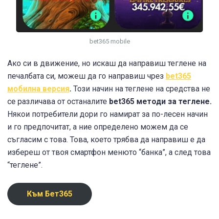
bet365 mobile
Ако си в движение, но искаш да направиш теглене на
печалбата си, можеш да го направиш чрез
bet365
мобилна версия
.
Този начин на теглене на средства не
се различава от останалите
bet365 методи за теглене.
Някои потребители дори го намират за по-лесен начин
и го предпочитат, а ние определено можем да се
съгласим с това. Това, което трябва да направиш е да
избереш от твоя смартфон менюто “банка”, а след това
“теглене”.
Към Бет365