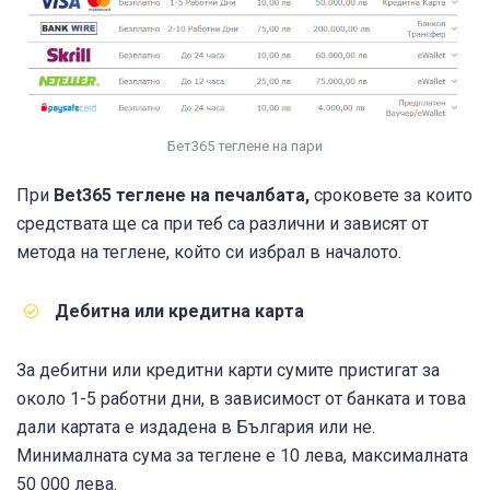
Бет365 теглене на пари
При
Bet365 теглене на печалбата,
сроковете за които
средствата ще са при теб са различни и зависят от
метода на теглене, който си избрал в началото.
Дебитна или кредитна карта
За дебитни или кредитни карти сумите пристигат за
около 1-5 работни дни, в зависимост от банката и това
дали картата е издадена в България или не.
Минималната сума за теглене е 10 лева, максималната
50 000 лева.