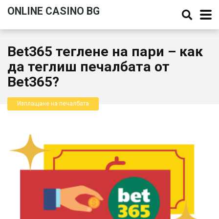
ONLINE CASINO BG
Bet365 теглене на пари – как
да теглиш печалбата от
Bet365?
Изплащане на печалбата