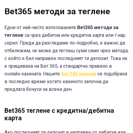
Bet365 методи за теглене
Едни от най-често използваните
Bet365 методи за
теглене
са чрез дебитна или кредитна карта или т.нар.
скрил. Преди да разгледаме по-подробно, е важно да
отбележим, че може да теглиш суми само чрез метода,
с който е бил направен последният ти депозит. Това не
е прищявака на Бет 365, а стандартно правило в
онлайн казината. Нашите
бет365 мнения
се подобриха
в последно време когато казиното започна да
предлага бонуси за всеки ден.
Bet365 теглене с кредитна/дебитна
карта
Ако последният ти депозит е направен от дебитна или