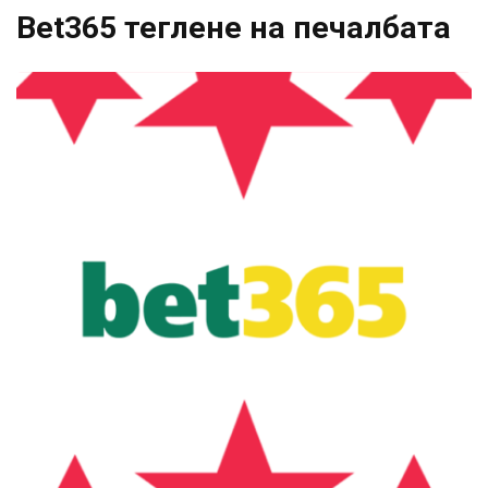
Bet365 теглене на печалбата