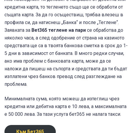
кредитна карта, то тегленето също ще се обработи от
същата карта. За да го осъществиш, трябва влезеш в
профила си, да натиснеш „Банка“ и после „Теглене“.
Заявката за
Bet365 теглене
на пари
се обработва до
няколко часа, а след одобрение от страна на казиното
средствата ще са в твоята банкова сметка в срок до 1-
5 дни в зависимост от банката. В много редки случаи,
ако има проблем с банковата карта, може да се
наложи да пишеш на съпорта и средствата да ти бъдат
изплатени чрез банков превод след разглеждане на
проблема.
Минималната сума, която можеш да изтеглиш чрез
кредитна или дебитна карта е 10 лева, а максималната
е 50 000 лева. За тази услуга бет365 не налага такси.
Към Бет365