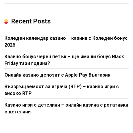
Recent Posts
Коледен календар казино – казина с Коледен бонус
2026
Казино бонус черен петък – ще има ли бонус Black
Friday тази година?
Онлайн казино депозит с Apple Pay България
Възвръщаемост за играча (RTP) – казино игри с
високо RTP
Казино игри с детелини – онлайн казина с ротативки
с детелини