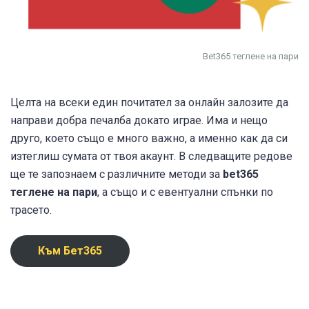
Bet365 теглене на пари
Целта на всеки един почитател за онлайн залозите да
направи добра печалба докато играе. Има и нещо
друго, което също е много важно, а именно как да си
изтеглиш сумата от твоя акаунт. В следващите редове
ще те запознаем с различните методи за
bet365
теглене на пари
, а също и с евентуални спънки по
трасето.
Към Бет365