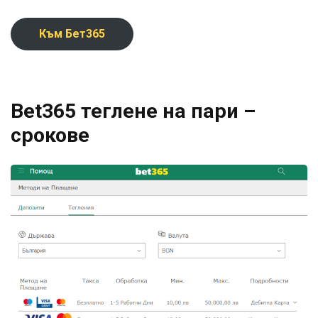
Към Бет365
Bet365 теглене на пари –
срокове