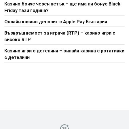
Казино бонус черен петък – ще има ли бонус Black
Friday тази година?
Онлайн казино депозит с Apple Pay България
Възвръщаемост за играча (RTP) – казино игри с
високо RTP
Казино игри с детелини – онлайн казина с ротативки
с детелини