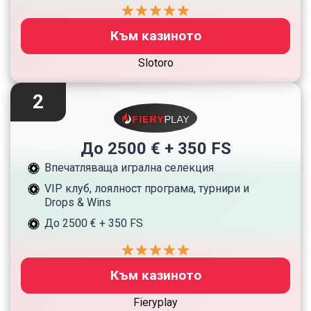
Към казиното
Slotoro
2
До 2500 € + 350 FS
Впечатляваща игрална селекция
VIP клуб, лоялност програма, турнири и
Drops & Wins
До 2500 € + 350 FS
Към казиното
Fieryplay