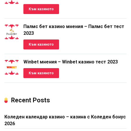
Към казиното
Палмс бет казино мнения – Палмс бет тест
2023
Към казиното
Winbet мнения – Winbet казино тест 2023
Към казиното
Recent Posts
Коледен календар казино – казина с Коледен бонус
2026