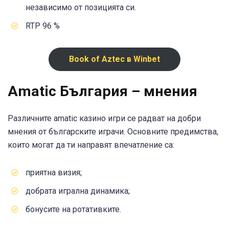
независимо от позицията си.
RTP 96 %
Book of Aztec в Winbet
Amatic България – мнения
Различните amatic казино игри се радват на добри
мнения от българските играчи. Основните предимства,
които могат да ти направят впечатление са:
приятна визия;
добрата игрална динамика;
бонусите на ротативките.