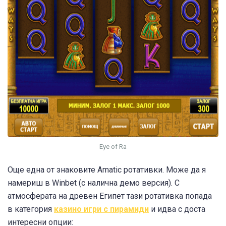
Eye of Ra
Още една от знаковите Amatic ротативки. Може да я
намериш в Winbet (с налична демо версия). С
атмосферата на древен Египет тази ротативка попада
в категория
казино игри с пирамиди
и идва с доста
интересни опции: