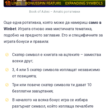
Book of Aztec – Amatic ротативки
Още една ротативка, която може да намериш
само в
Winbet
. Играта отново има мистичната тематика,
подобно на предното заглавие. Ето и специфичните за
играта бонуси и правила:
Скатер символ е книгата на ацтеките – замества
всеки друг;
3, 4 или 5 скатер символа изплащат независимо
от позицията;
Три или повече скатер символа ти дават 10
безплатни завъртания;
В началото на всяка бонус игра се избира
разгърнат символ, който изплаща печалбите