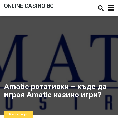
ONLINE CASINO BG
Amatic ротативки – къде да
играя Amatic казино игри?
Казино игри