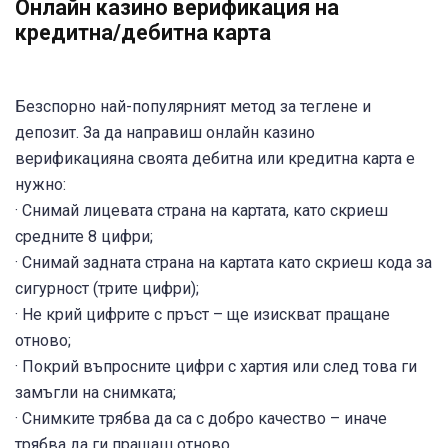
Онлайн казино верификация на
кредитна/дебитна карта
Безспорно най-популярният метод за теглене и
депозит. За да направиш онлайн казино
верификацияна своята дебитна или кредитна карта е
нужно:
· Снимай лицевата страна на картата, като скриеш
средните 8 цифри;
· Снимай задната страна на картата като скриеш кода за
сигурност (трите цифри);
· Не крий цифрите с пръст – ще изискват пращане
отново;
· Покрий въпросните цифри с хартия или след това ги
замъгли на снимката;
· Снимките трябва да са с добро качество – иначе
трябва да ги пращаш отново.