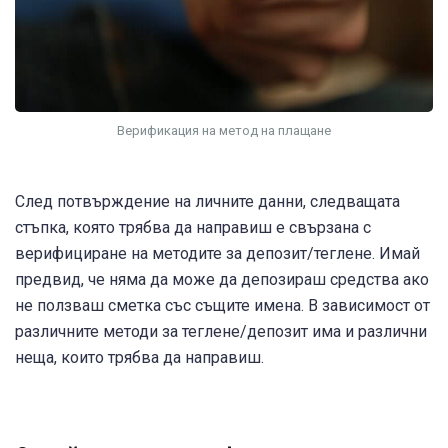
Верификация на метод на плащане
След потвърждение на личните данни, следващата
стъпка, която трябва да направиш е свързана с
верифициране на методите за депозит/теглене. Имай
предвид, че няма да може да депозираш средства ако
не ползваш сметка със същите имена. В зависимост от
различните методи за теглене/депозит има и различни
неща, които трябва да направиш.