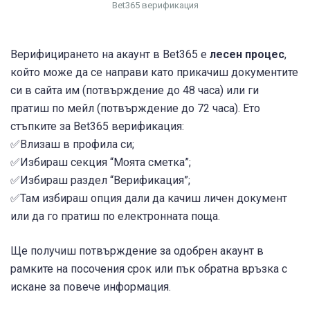
Bet365 верификация
Верифицирането на акаунт в Bet365 е
лесен процес
,
който може да се направи като прикачиш документите
си в сайта им (потвърждение до 48 часа) или ги
пратиш по мейл (потвърждение до 72 часа). Ето
стъпките за Bet365 верификация:
✅Влизаш в профила си;
✅Избираш секция “Моята сметка”;
✅Избираш раздел “Верификация”;
✅Там избираш опция дали да качиш личен документ
или да го пратиш по електронната поща.
Ще получиш потвърждение за одобрен акаунт в
рамките на посочения срок или пък обратна връзка с
искане за повече информация.