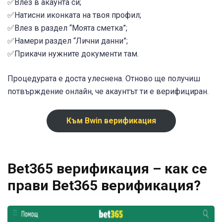
✅Влез в акаунта си;
✅Натисни иконката на твоя профил;
✅Влез в раздел “Моята сметка”;
✅Намери раздел “Лични данни”;
✅Прикачи нужните документи там.
Процедурата е доста улеснена. Отново ще получиш
потвърждение онлайн, че акаунтът ти е верифициран.
Към Bwin верификация
Bet365 верификация – как се
прави Bet365 верификация?