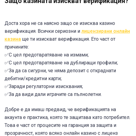
Защо казината изискват верификация?
Доста хора не са наясно защо се изисква казино
верификация. Всички сериозни и
лицензирани онлайн
казина
ще ти изискват верификация. Ето част от
причините:
✅С цел предотвратяване на измами;
✅С цел предотвратяване на дублиращи профили;
✅За да са сигурни, че няма депозит с откраднати
дебитни/кредитни карти;
✅Заради регулаторни изисквания;
✅За да види дали играчите са пълнолетни.
Добре е да имаш предвид, че верификацията на
акаунта е практика, която те защитава като потребител.
Това е част от процесите на гаранция за защита и
прозрачност, която всяко онлайн казино с лиценз