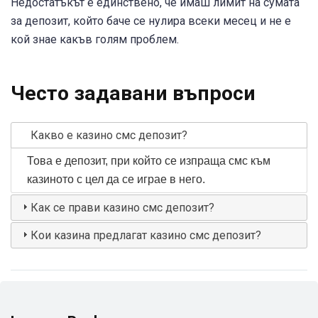
Недостатъкът е единствено, че имаш лимит на сумата
за депозит, който баче се нулира всеки месец и не е
кой знае какъв голям проблем.
Често задавани въпроси
Какво е казино смс депозит?
Това е депозит, при който се изпраща смс към
казиното с цел да се играе в него.
Как се прави казино смс депозит?
Кои казина предлагат казино смс депозит?