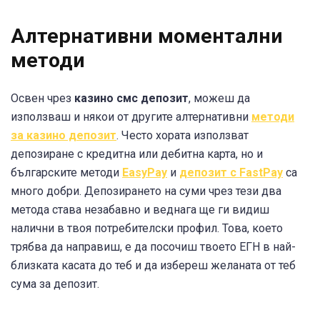
Алтернативни моментални
методи
Освен чрез
казино смс депозит
, можеш да
използваш и някои от другите алтернативни
методи
за казино депозит
. Често хората използват
депозиране с кредитна или дебитна карта, но и
българските методи
EasyPay
и
депозит с FastPay
са
много добри. Депозирането на суми чрез тези два
метода става незабавно и веднага ще ги видиш
налични в твоя потребителски профил. Това, което
трябва да направиш, е да посочиш твоето ЕГН в най-
близката касата до теб и да избереш желаната от теб
сума за депозит.