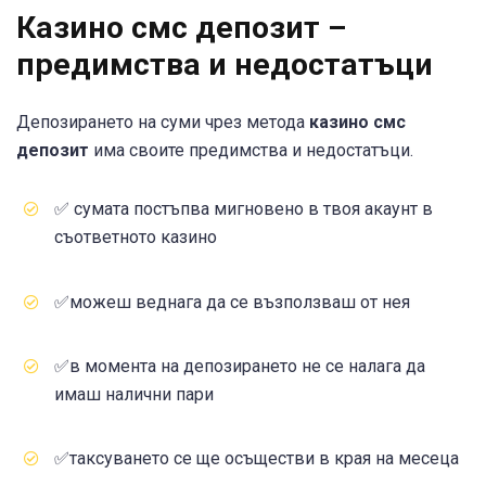
Казино смс депозит –
предимства и недостатъци
Депозирането на суми чрез метода
казино смс
депозит
има своите предимства и недостатъци.
✅ сумата постъпва мигновено в твоя акаунт в
съответното казино
✅можеш веднага да се възползваш от нея
✅в момента на депозирането не се налага да
имаш налични пари
✅таксуването се ще осъществи в края на месеца