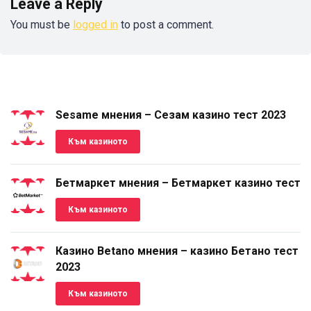
Leave a Reply
You must be
logged in
to post a comment.
Sesame мнения – Сезам казино тест 2023
Към казиното
Бетмаркет мнения – Бетмаркет казино тест
Към казиното
Казино Betano мнения – казино Бетано тест
2023
Към казиното