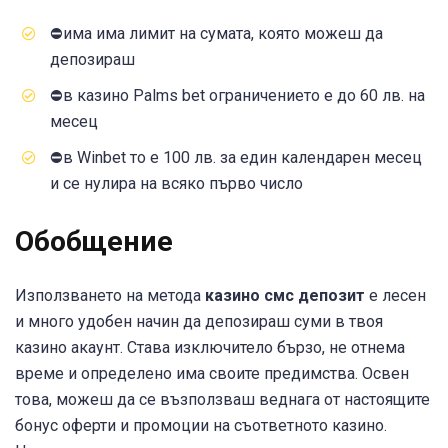
⛔има има лимит на сумата, която можеш да
депозираш
⛔в казино Palms bet ограничението е до 60 лв. на
месец
⛔в Winbet то е 100 лв. за един календарен месец
и се нулира на всяко първо число
Обобщение
Използването на метода
казино смс депозит
е лесен
и много удобен начин да депозираш суми в твоя
казино акаунт. Става изключитело бързо, не отнема
време и определено има своите предимства. Освен
това, можеш да се възползваш веднага от настоящите
бонус оферти и промоции на съответното казино.