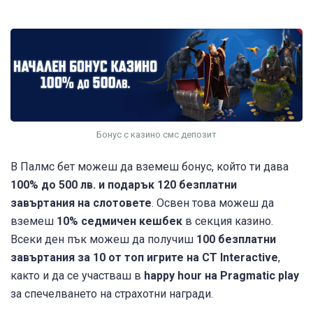
Бонус с казино смс депозит
В Палмс бет можеш да вземеш бонус, който ти дава
100% до 500 лв. и подарък 120 безплатни
завъртания на слотовете
. Освен това можеш да
вземеш
10% седмичен кешбек
в секция казино.
Всеки ден пък можеш да получиш
100 безплатни
завъртания за 10 от топ игрите на CT Interactive
,
както и да се участваш в
happy hour на Pragmatic play
за спечелването на страхотни награди.