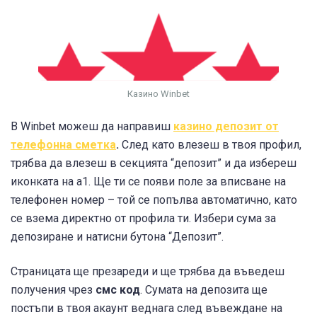
Казино Winbet
В Winbet можеш да направиш
казино депозит от
телефонна сметка
.
След като влезеш в твоя профил,
трябва да влезеш в секцията “депозит” и да избереш
иконката на а1. Ще ти се появи поле за вписване на
телефонен номер – той се попълва автоматично, като
се взема директно от профила ти. Избери сума за
депозиране и натисни бутона “Депозит”.
Страницата ще презареди и ще трябва да въведеш
получения чрез
смс код
. Сумата на депозита ще
постъпи в твоя акаунт веднага след въвеждане на