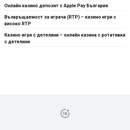
Онлайн казино депозит с Apple Pay България
Възвръщаемост за играча (RTP) – казино игри с
високо RTP
Казино игри с детелини – онлайн казина с ротативки
с детелини