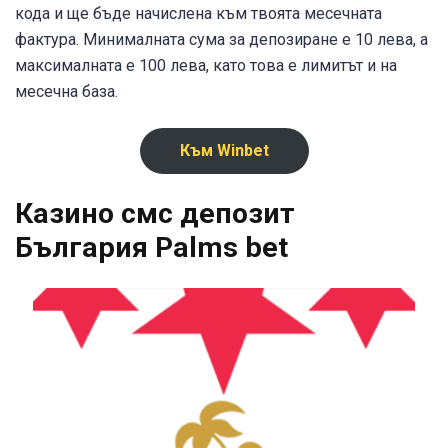
кода и ще бъде начислена към твоята месечната
фактура. Минималната сума за депозиране е 10 лева, а
максималната е 100 лева, като това е лимитът и на
месечна база.
Към Winbet
Казино смс депозит
България Palms bet