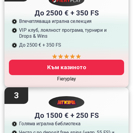
До 2500 € + 350 FS
Впечатляваща игрална селекция
VIP клуб, лоялност програма, турнири и
Drops & Wins
До 2500 € + 350 FS
Към казиното
Fieryplay
3
До 1500 € + 250 FS
Голяма игрална библиотека
Често с no deposit free spins (напр. 55 FS) и