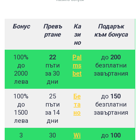
Бонус
Превъ
Ка
Подарък
ртане
зи
към бонуса
но
100%
22
Pal
до
200
до
пъти
ms
безплатни
2000
за 30
bet
завъртания
лева
дни
100%
25
Бе
до
150
до
пъти
та
безплатни
1500
за 14
но
завъртания
лева
дни
3
30
Wi
до
100