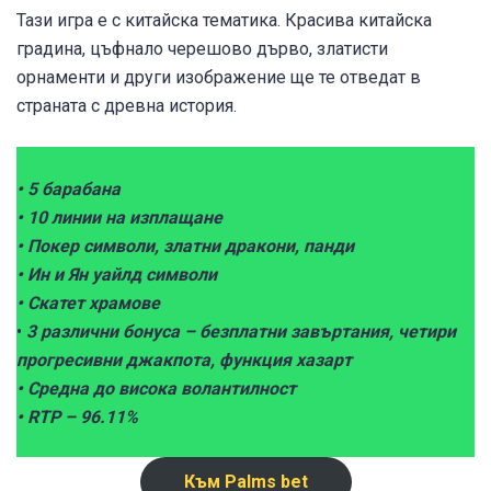
Тази игра е с китайска тематика. Красива китайска
градина, цъфнало черешово дърво, златисти
орнаменти и други изображение ще те отведат в
страната с древна история.
• 5 барабана
• 10 линии на изплащане
• Покер символи, златни дракони, панди
• Ин и Ян уайлд символи
• Скатет храмове
•
3 различни бонуса – безплатни завъртания, четири
прогресивни джакпота, функция хазарт
• Средна до висока волантилност
• RTP – 96.11%
Към Palms bet