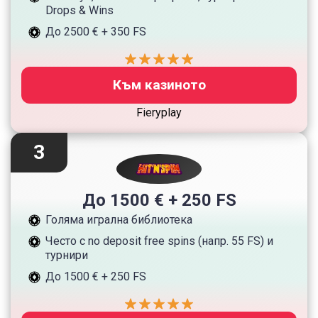
Drops & Wins
До 2500 € + 350 FS
Към казиното
Fieryplay
3
До 1500 € + 250 FS
Голяма игрална библиотека
Често с no deposit free spins (напр. 55 FS) и
турнири
До 1500 € + 250 FS