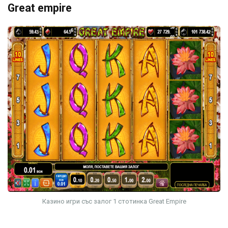
Great empire
Казино игри със залог 1 стотинка Great Empire