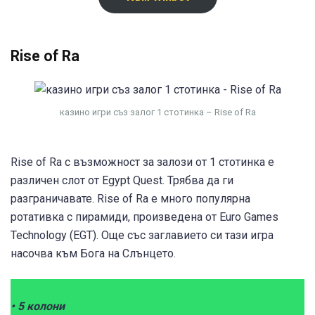
Rise of Ra
казино игри съз залог 1 стотинка – Rise of Ra
Rise of Ra с възможност за залози от 1 стотинка е
различен слот от Egypt Quest. Трябва да ги
разграничавате. Rise of Ra е много популярна
ротативка с пирамиди, произведена от Euro Games
Technology (EGT). Още със заглавието си тази игра
насочва към Бога на Слънцето.
• 5 колони