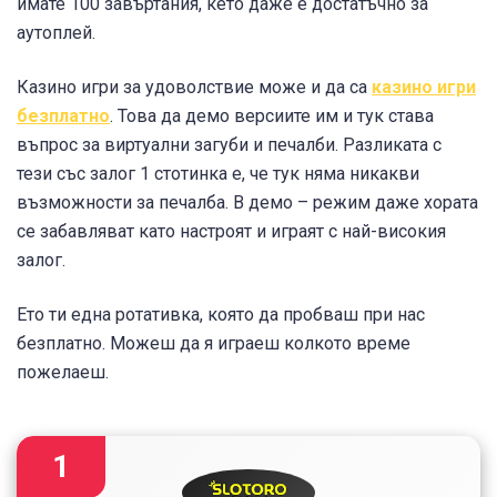
имате 100 завъртания, кето даже е достатъчно за
аутоплей.
Казино игри за удоволствие може и да са
казино игри
безплатно
. Това да демо версиите им и тук става
въпрос за виртуални загуби и печалби. Разликата с
тези със залог 1 стотинка е, че тук няма никакви
възможности за печалба. В демо – режим даже хората
се забавляват като настроят и играят с най-високия
залог.
Ето ти една ротативка, която да пробваш при нас
безплатно. Можеш да я играеш колкото време
пожелаеш.
1