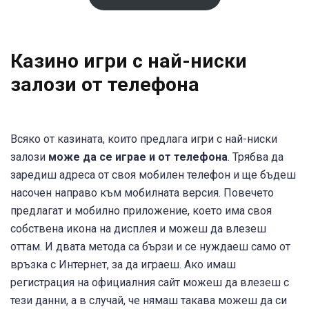
Казино игри с най-ниски
залози от телефона
Всяко от казината, които предлага игри с най-ниски
залози
може да се играе и от телефона
. Трябва да
заредиш адреса от своя мобилен телефон и ще бъдеш
насочен направо към мобилната версия. Повечето
предлагат и мобилно приложение, което има своя
собствена икона на дисплея и можеш да влезеш
оттам. И двата метода са бързи и се нуждаеш само от
връзка с Интернет, за да играеш. Ако имаш
регистрация на официалния сайт можеш да влезеш с
тези данни, а в случай, че нямаш такава можеш да си