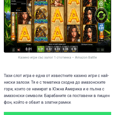
Казино игри със залог 1 стотинка – Amazon Battle
Тази слот игра е една от известните казино игри с най-
ниски залози. Тя е с тематика сходна до амазонските
гори, които се намират в Южна Америка и е пълна с
амазонски символи. Барабаните са поставени в пищен
фон, който е обвит в златни рамки.