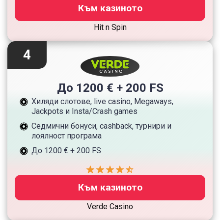
Към казиното
Hit n Spin
4
До 1200 € + 200 FS
Хиляди слотове, live casino, Megaways,
Jackpots и Insta/Crash games
Седмични бонуси, cashback, турнири и
лоялност програма
До 1200 € + 200 FS
Към казиното
Verde Casino