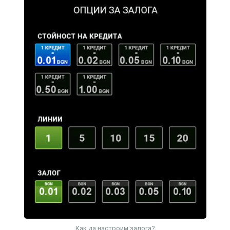
Как да настроим залога?