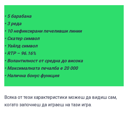
• 5 барабана
• 3 реда
• 10 нефиксирани печеливши линии
• Скатер символ
• Уайлд символ
• RTP – 96.16%
• Волантилност от средна до висока
• Максималната печалба е 20 000
• Налична бонус функция
Всяка от тези характеристики можеш да видиш сам,
когато започнеш да играеш на тази игра.