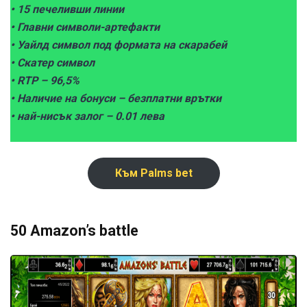
• 15 печеливши линии
• Главни символи-артефакти
• Уайлд символ под формата на скарабей
• Скатер символ
• RTP – 96,5%
• Наличие на бонуси – безплатни врътки
• най-нисък залог – 0.01 лева
Към Palms bet
50 Amazon’s battle