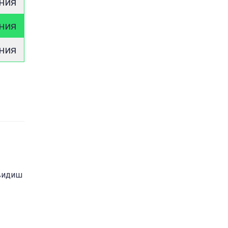
ния
ния
ния
 видиш