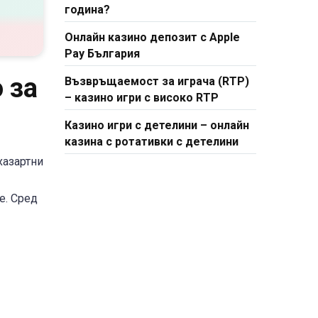
година?
Онлайн казино депозит с Apple
Pay България
 за
Възвръщаемост за играча (RTP)
– казино игри с високо RTP
Казино игри с детелини – онлайн
казина с ротативки с детелини
хазартни
е. Сред