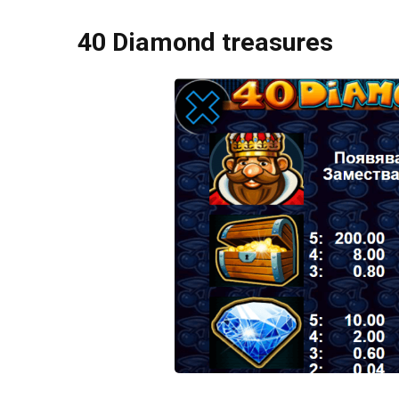
40 Diamond treasures