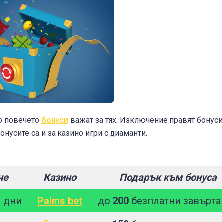
то повечето
бонуси
важат за тях. Изключение правят бонуси
онусите са и за казино игри с диаманти.
не
Казино
Подарък към бонуса
0 дни
Palms bet
до
200
безплатни завърта