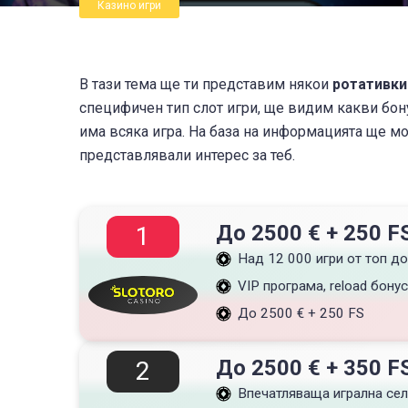
Казино игри
В тази тема ще ти представим някои
ротативки
специфичен тип слот игри, ще видим какви бо
има всяка игра. На база на информацията ще 
представлявали интерес за теб.
До 2500 € + 250 F
1
Над 12 000 игри от топ д
VIP програма, reload бонус
До 2500 € + 250 FS
До 2500 € + 350 F
2
Впечатляваща игрална се