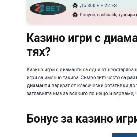
До 300 € + 22 FS
бонуси, cashback, турнири
Казино игри с диама
тях?
Казино игри с диаманти са едни от неостаряващи
игри са именно такива. Символите често са
раз
диаманти
варират от класически ротативки до 
заглавията има за всекиго по нещо и вярваме, 
Бонус за казино игр