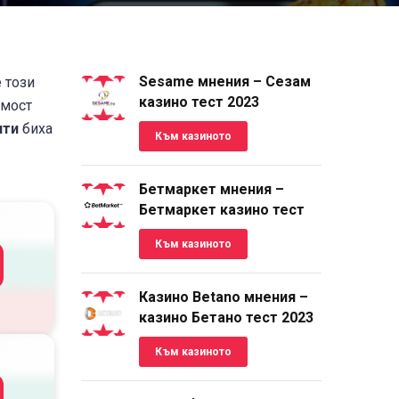
Sesame мнения – Сезам
 този
казино тест 2023
емост
нти
биха
Към казиното
Бетмаркет мнения –
Бетмаркет казино тест
Към казиното
Казино Betano мнения –
казино Бетано тест 2023
Към казиното