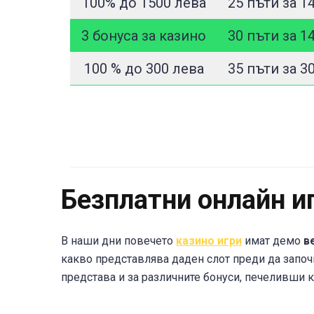
100% до 1500 лева
25 пъти за 1
3 бонуса за казино
30 пъти за 1
100 % до 300 лева
35 пъти за 3
Безплатни онлайн и
В наши дни повечето
казино игри
имат демо
в
какво представлява даден слот преди да започ
представа и за различните бонуси, печеливши 