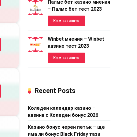
Палмс бет казино мнения
– Палмс бет тест 2023
Към казиното
Winbet мнения – Winbet
казино тест 2023
Към казиното
Recent Posts
Коледен календар казино –
казина с Коледен бонус 2026
Казино бонус черен петък – ще
има ли бонус Black Friday тази