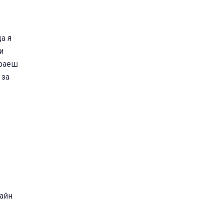
а я
и
граеш
 за
лайн