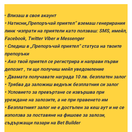
•
Влизаш в своя акаунт
• Натисни„Препоръчай приятел“ вземаш генерирания
линк
•
изпрати на приятели като ползваш: SMS, имейл,
Facebook, Twitter Viber и Messenger
• Следиш в „Препоръчай приятел“ статуса на твоите
препоръки
• Ако твой приятел се регистрира и направи първи
депозит , ти ще получиш мейл уведомление
• Двамата получавате награда 10 лв. безплатен залог
• Трябва да заложиш веднъж безплатния си залог
• Условието за превъртане се извършва при
уреждане на залозите, а не при правенето им
• Безплатният залог не е достъпен за кеш аут и не се
използва за поставяне на фишове за залози,
съдържащи пазари на Bet Builder