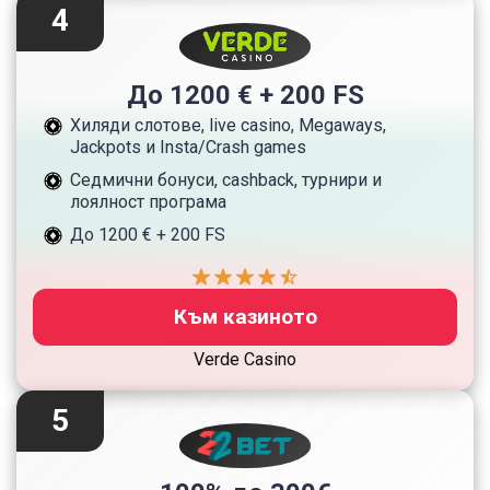
4
До 1200 € + 200 FS
Хиляди слотове, live casino, Megaways,
Jackpots и Insta/Crash games
Седмични бонуси, cashback, турнири и
лоялност програма
До 1200 € + 200 FS
Към казиното
Verde Casino
5