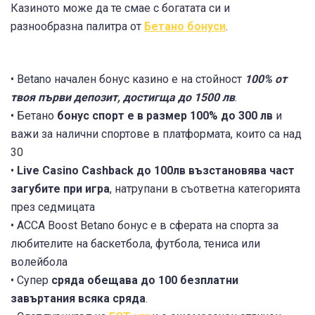
Казиното може да те смае с богатата си и
разнообразна палитра от
Бетано бонуси
.
• Betano начален бонус казино е на стойност
100% от
твоя първи депозит, достигща до 1500 лв
.
• Бетано
бонус спорт е в размер 100% до 300 лв
и
важи за налични спортове в платформата, които са над
30
•
Live Casino Cashback до 100лв възстановява част
загубите при игра
, натрупани в съответна категорията
през седмицата
• ACCA Boost Betano бонус е в сферата на спорта за
любителите на баскетбола, футбола, тениса или
волейбола
• Супер
сряда обещава до 100 безплатни
завъртания всяка сряда
.