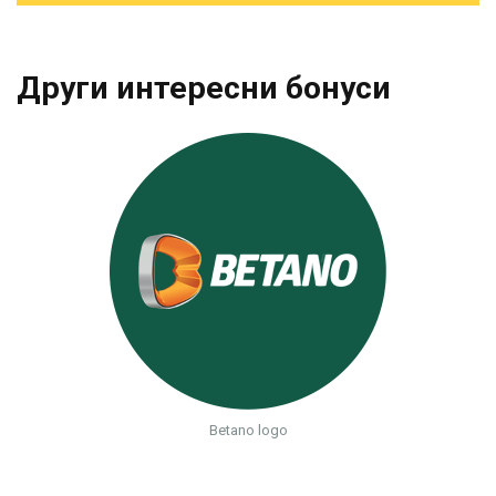
Други интересни бонуси
Betano logo