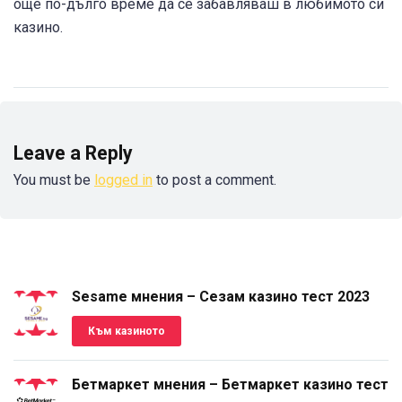
още по-дълго време да се забавляваш в любимото си
казино.
Leave a Reply
You must be
logged in
to post a comment.
Sesame мнения – Сезам казино тест 2023
Към казиното
Бетмаркет мнения – Бетмаркет казино тест