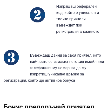
Изпращаш реферален
код, който е уникален и
твоите приятели
въвеждат при
регистрация в казиното
Въвеждаш данни за своя приятел, като
най-често се изисква неговия имейл или
телефонния му номер, за да му
изпратиш уникална връзка за
регистрация, която ще активира бонуса
Бонус препоръчай приятел